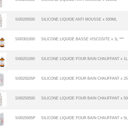
SI00200500
SILICONE LIQUIDE ANTI MOUSSE x 500ML
SI00301000
SILICONE LIQUIDE BASSE VISCOSITE x 1L ***
SI00251000
SILICONE LIQUIDE POUR BAIN CHAUFFANT x 1L
SI0025025P
SILICONE LIQUIDE POUR BAIN CHAUFFANT x 25
SI00250500
SILICONE LIQUIDE POUR BAIN CHAUFFANT x 5
SI0025005P
SILICONE LIQUIDE POUR BAIN CHAUFFANT x 5L 