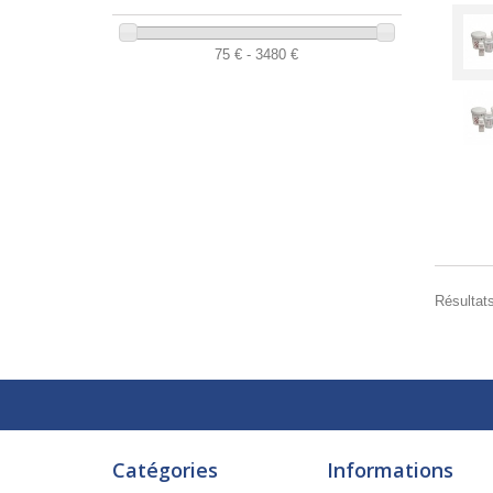
75 € - 3480 €
Résultats
Catégories
Informations