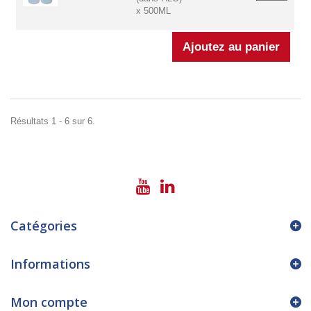
x 500ML
Résultats 1 - 6 sur 6.
Catégories
Informations
Mon compte