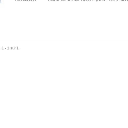
 1 - 1 sur 1.