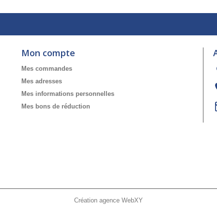
Mon compte
Mes commandes
Mes adresses
Mes informations personnelles
Mes bons de réduction
Création agence WebXY