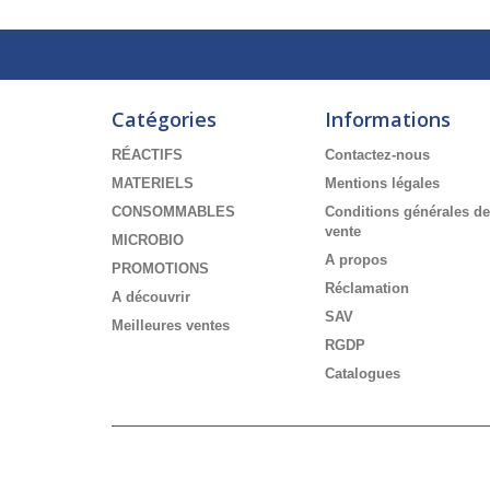
Catégories
Informations
RÉACTIFS
Contactez-nous
MATERIELS
Mentions légales
CONSOMMABLES
Conditions générales de
vente
MICROBIO
A propos
PROMOTIONS
Réclamation
A découvrir
SAV
Meilleures ventes
RGDP
Catalogues