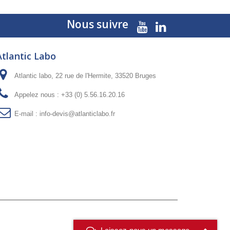
Nous suivre
Atlantic Labo
Atlantic labo, 22 rue de l'Hermite, 33520 Bruges
Appelez nous :
+33 (0) 5.56.16.20.16
E-mail :
info-devis@atlanticlabo.fr