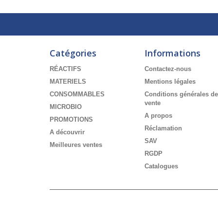
Catégories
Informations
RÉACTIFS
Contactez-nous
MATERIELS
Mentions légales
CONSOMMABLES
Conditions générales de
vente
MICROBIO
A propos
PROMOTIONS
Réclamation
A découvrir
SAV
Meilleures ventes
RGDP
Catalogues