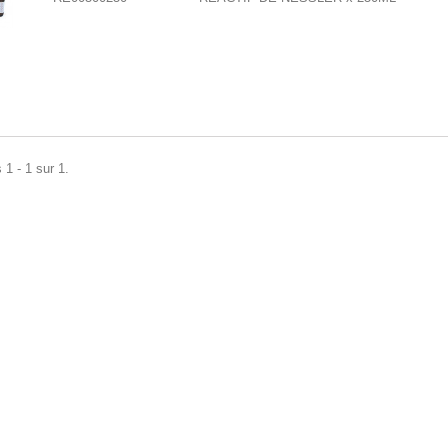
 1 - 1 sur 1.