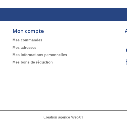
Mon compte
Mes commandes
Mes adresses
Mes informations personnelles
Mes bons de réduction
Création agence WebXY