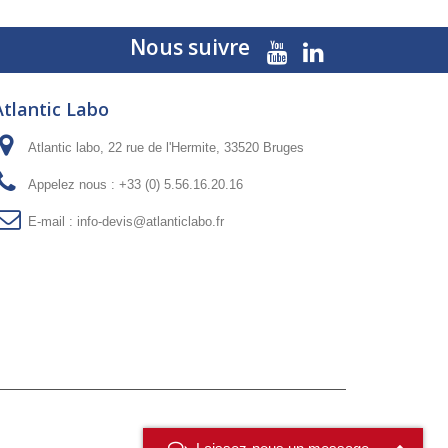
Nous suivre
Atlantic Labo
Atlantic labo, 22 rue de l'Hermite, 33520 Bruges
Appelez nous :
+33 (0) 5.56.16.20.16
E-mail :
info-devis@atlanticlabo.fr