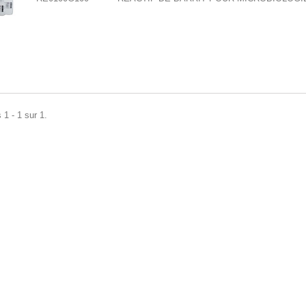
 1 - 1 sur 1.