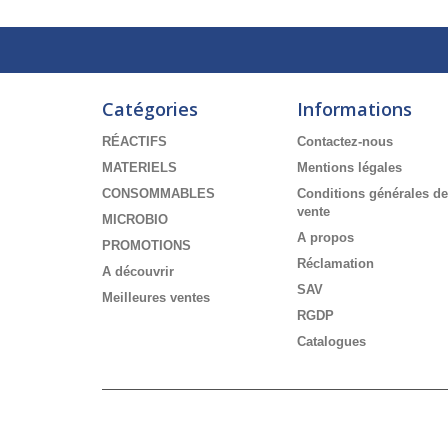
Catégories
Informations
RÉACTIFS
Contactez-nous
MATERIELS
Mentions légales
CONSOMMABLES
Conditions générales de
vente
MICROBIO
A propos
PROMOTIONS
Réclamation
A découvrir
SAV
Meilleures ventes
RGDP
Catalogues