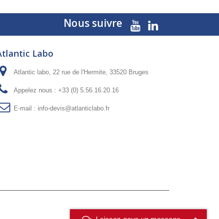
Nous suivre
Atlantic Labo
Atlantic labo, 22 rue de l'Hermite, 33520 Bruges
Appelez nous :
+33 (0) 5.56.16.20.16
E-mail :
info-devis@atlanticlabo.fr