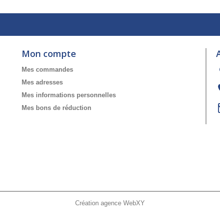
Mon compte
Mes commandes
Mes adresses
Mes informations personnelles
Mes bons de réduction
Création agence WebXY