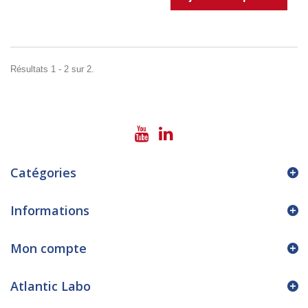
Résultats 1 - 2 sur 2.
Catégories
Informations
Mon compte
Atlantic Labo