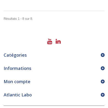
Résultats 1 - 8 sur 8.
Catégories
Informations
Mon compte
Atlantic Labo