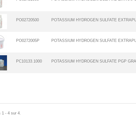
PO02720500
POTASSIUM HYDROGEN SULFATE EXTRAPUR
PO0272005P
POTASSIUM HYDROGEN SULFATE EXTRAPUR
PC10133.1000
POTASSIUM HYDROGEN SULFATE PGP GRA
 1 - 4 sur 4.