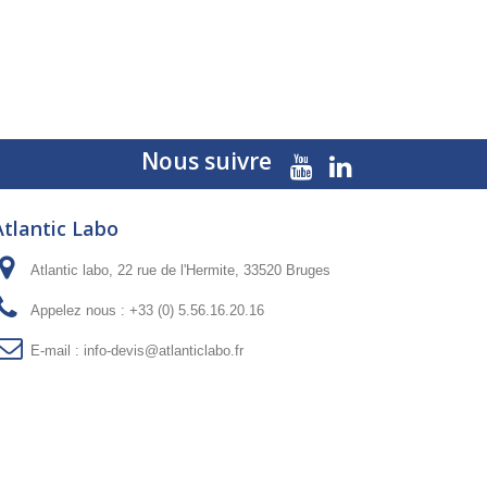
Nous suivre
Atlantic Labo
Atlantic labo, 22 rue de l'Hermite, 33520 Bruges
Appelez nous :
+33 (0) 5.56.16.20.16
E-mail :
info-devis@atlanticlabo.fr