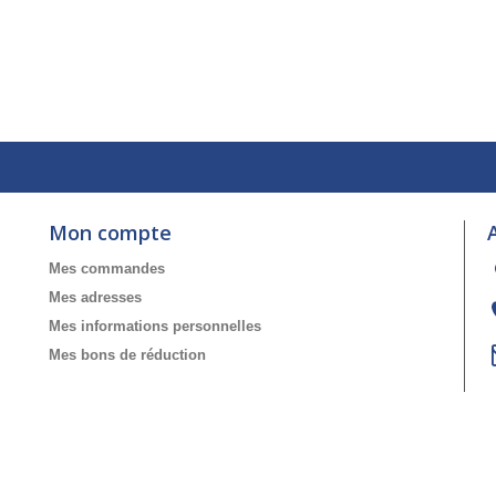
Mon compte
Mes commandes
Mes adresses
Mes informations personnelles
Mes bons de réduction