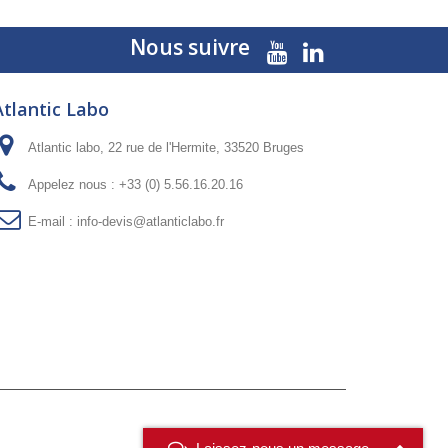
Nous suivre
Atlantic Labo
Atlantic labo, 22 rue de l'Hermite, 33520 Bruges
Appelez nous :
+33 (0) 5.56.16.20.16
E-mail :
info-devis@atlanticlabo.fr