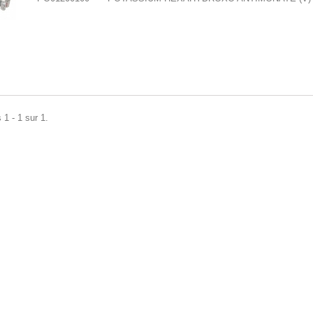
 1 - 1 sur 1.