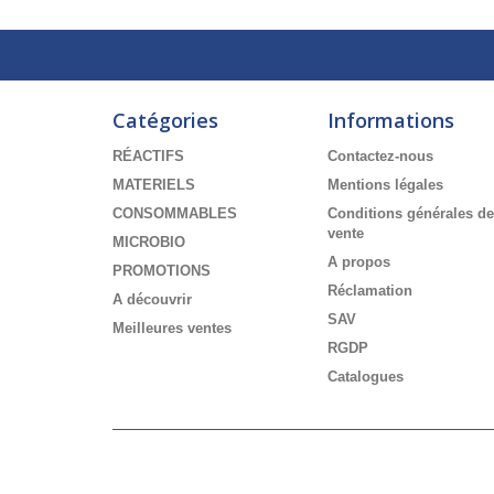
Catégories
Informations
RÉACTIFS
Contactez-nous
MATERIELS
Mentions légales
CONSOMMABLES
Conditions générales de
vente
MICROBIO
A propos
PROMOTIONS
Réclamation
A découvrir
SAV
Meilleures ventes
RGDP
Catalogues