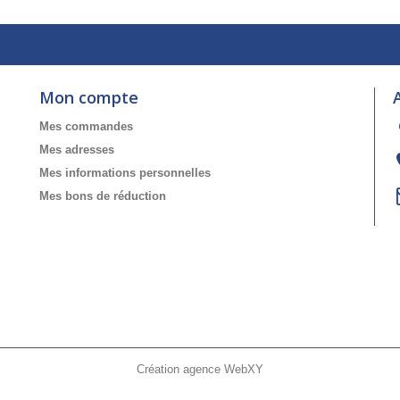
Mon compte
Mes commandes
Mes adresses
Mes informations personnelles
Mes bons de réduction
Création agence WebXY