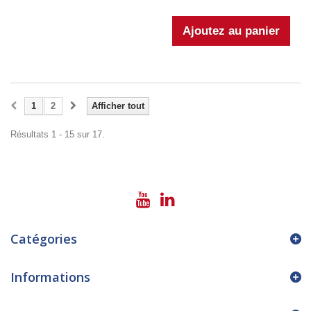
1
2
Afficher tout
Résultats 1 - 15 sur 17.
Catégories
Informations