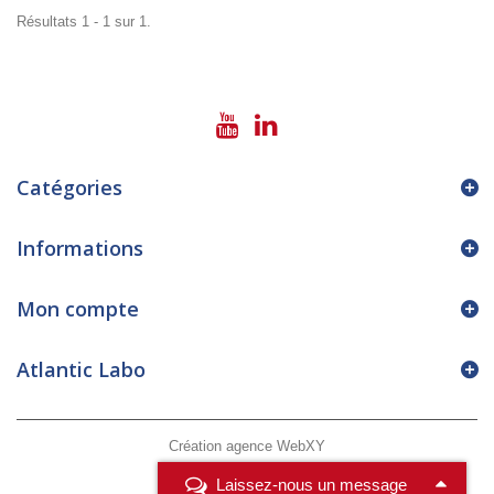
Résultats 1 - 1 sur 1.
Catégories
Informations
Mon compte
Atlantic Labo
Création agence WebXY
Laissez-nous un message