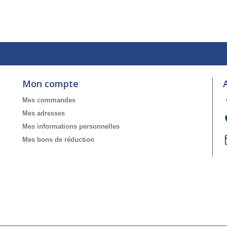
Mon compte
Mes commandes
Mes adresses
Mes informations personnelles
Mes bons de réduction