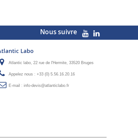
Nous suivre
Atlantic Labo
Atlantic labo, 22 rue de l'Hermite, 33520 Bruges
Appelez nous :
+33 (0) 5.56.16.20.16
E-mail :
info-devis@atlanticlabo.fr