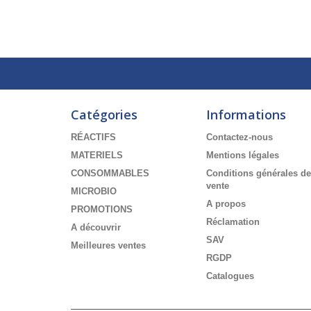
Catégories
Informations
RÉACTIFS
Contactez-nous
MATERIELS
Mentions légales
CONSOMMABLES
Conditions générales de
vente
MICROBIO
A propos
PROMOTIONS
Réclamation
A découvrir
SAV
Meilleures ventes
RGDP
Catalogues