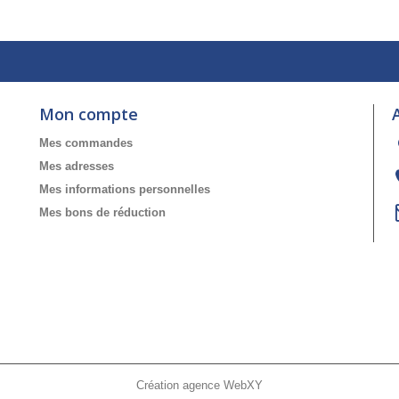
Mon compte
Mes commandes
Mes adresses
Mes informations personnelles
Mes bons de réduction
Création agence WebXY