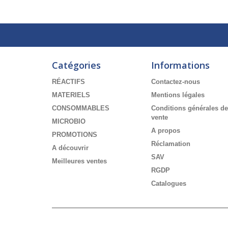
Catégories
Informations
RÉACTIFS
Contactez-nous
MATERIELS
Mentions légales
CONSOMMABLES
Conditions générales de
vente
MICROBIO
A propos
PROMOTIONS
Réclamation
A découvrir
SAV
Meilleures ventes
RGDP
Catalogues