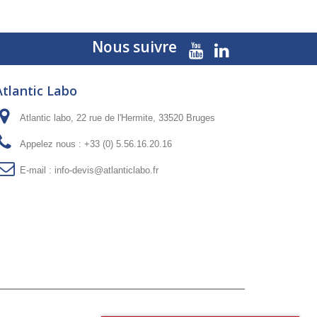
Nous suivre
Atlantic Labo
Atlantic labo, 22 rue de l'Hermite, 33520 Bruges
Appelez nous :
+33 (0) 5.56.16.20.16
E-mail :
info-devis@atlanticlabo.fr