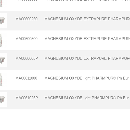
MA00600250
MAGNESIUM OXYDE EXTRAPURE PHARMPUR® 
MA00600500
MAGNESIUM OXYDE EXTRAPURE PHARMPUR® 
MA0060005P
MAGNESIUM OXYDE EXTRAPURE PHARMPUR® 
MA00611000
MAGNESIUM OXYDE light PHARMPUR® Ph Eur
MA0061025P
MAGNESIUM OXYDE light PHARMPUR® Ph Eur