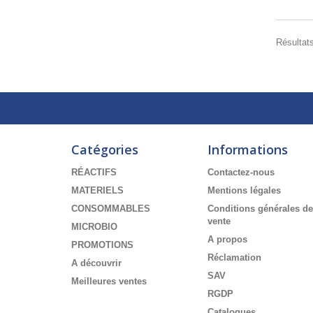
Résultats
Catégories
Informations
RÉACTIFS
Contactez-nous
MATERIELS
Mentions légales
CONSOMMABLES
Conditions générales de
vente
MICROBIO
A propos
PROMOTIONS
Réclamation
A découvrir
SAV
Meilleures ventes
RGDP
Catalogues