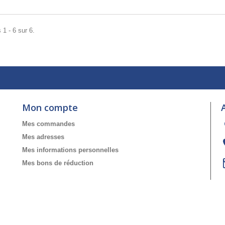
 1 - 6 sur 6.
Mon compte
Mes commandes
Mes adresses
Mes informations personnelles
Mes bons de réduction