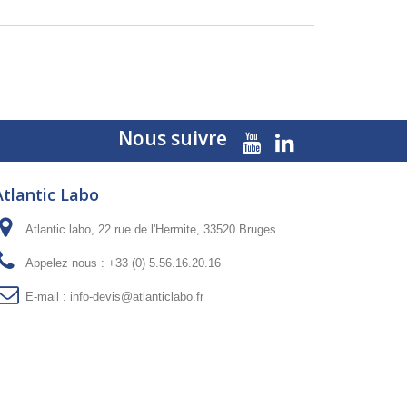
Nous suivre
Atlantic Labo
Atlantic labo, 22 rue de l'Hermite, 33520 Bruges
Appelez nous :
+33 (0) 5.56.16.20.16
E-mail :
info-devis@atlanticlabo.fr