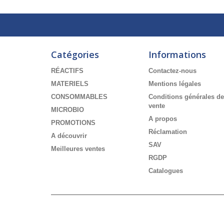
Catégories
Informations
RÉACTIFS
Contactez-nous
MATERIELS
Mentions légales
CONSOMMABLES
Conditions générales de
vente
MICROBIO
A propos
PROMOTIONS
Réclamation
A découvrir
SAV
Meilleures ventes
RGDP
Catalogues