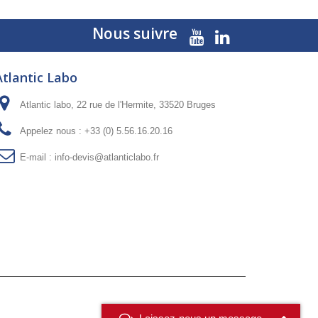
Nous suivre
Atlantic Labo
Atlantic labo, 22 rue de l'Hermite, 33520 Bruges
Appelez nous :
+33 (0) 5.56.16.20.16
E-mail :
info-devis@atlanticlabo.fr