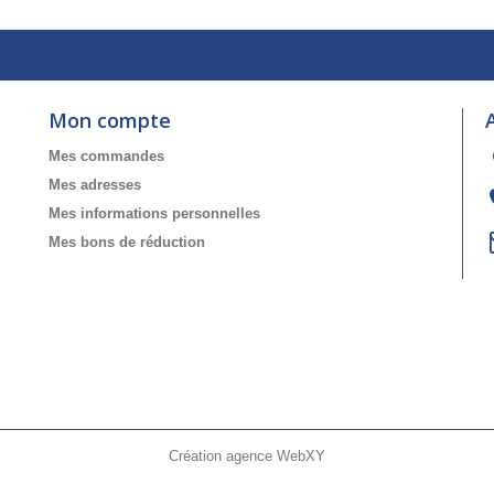
Mon compte
Mes commandes
Mes adresses
Mes informations personnelles
Mes bons de réduction
Création agence WebXY