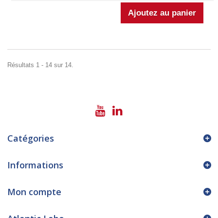
Résultats 1 - 14 sur 14.
Catégories
Informations
Mon compte