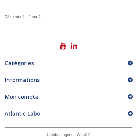
Résultats 1 - 2 sur 2.
Catégories
Informations
Mon compte
Atlantic Labo
Création agence WebXY