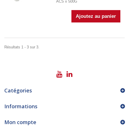
ACS x 500G
Résultats 1 - 3 sur 3.
Catégories
Informations
Mon compte