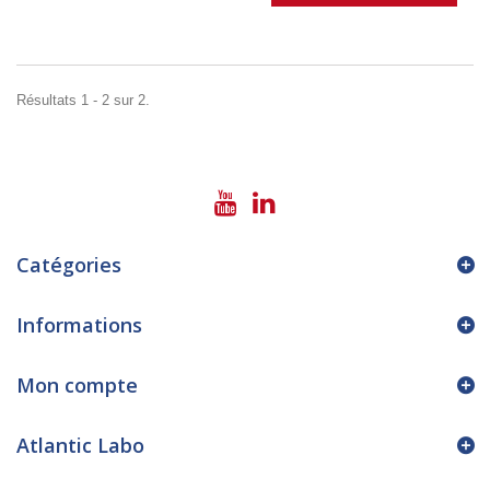
Résultats 1 - 2 sur 2.
Catégories
Informations
Mon compte
Atlantic Labo