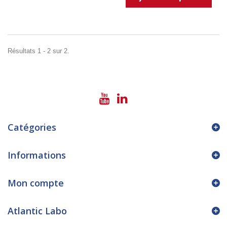
Résultats 1 - 2 sur 2.
Catégories
Informations
Mon compte
Atlantic Labo