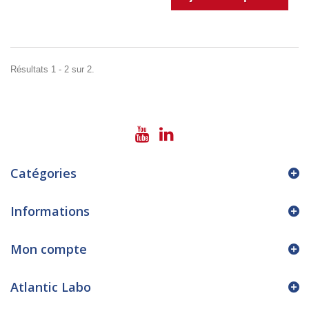
Résultats 1 - 2 sur 2.
Catégories
Informations
Mon compte
Atlantic Labo