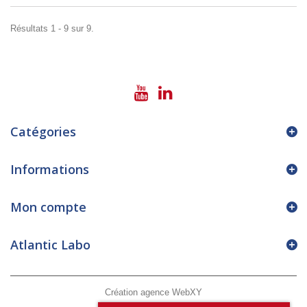
Résultats 1 - 9 sur 9.
Catégories
Informations
Mon compte
Atlantic Labo
Création agence WebXY