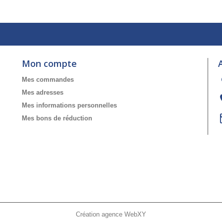
Mon compte
Mes commandes
Mes adresses
Mes informations personnelles
Mes bons de réduction
Création agence WebXY