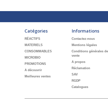
Catégories
Informations
RÉACTIFS
Contactez-nous
MATERIELS
Mentions légales
CONSOMMABLES
Conditions générales de
vente
MICROBIO
A propos
PROMOTIONS
Réclamation
A découvrir
SAV
Meilleures ventes
RGDP
Catalogues