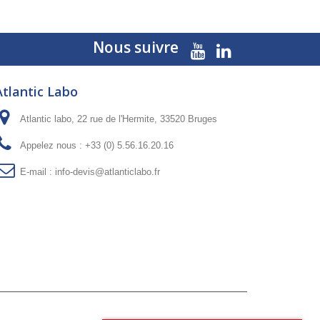
Nous suivre
Atlantic Labo
Atlantic labo, 22 rue de l'Hermite, 33520 Bruges
Appelez nous :
+33 (0) 5.56.16.20.16
E-mail :
info-devis@atlanticlabo.fr