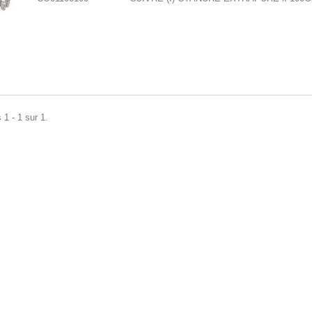
 1 - 1 sur 1.