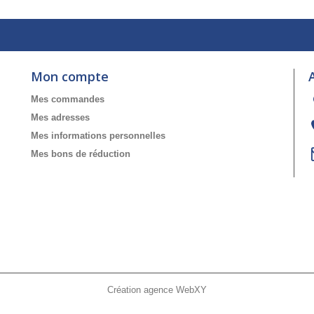
Mon compte
Mes commandes
Mes adresses
Mes informations personnelles
Mes bons de réduction
Création agence WebXY