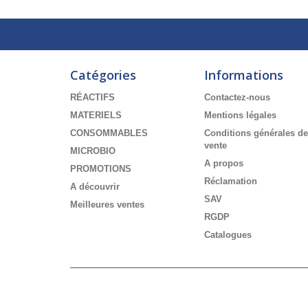
Catégories
Informations
RÉACTIFS
Contactez-nous
MATERIELS
Mentions légales
CONSOMMABLES
Conditions générales de
vente
MICROBIO
A propos
PROMOTIONS
Réclamation
A découvrir
SAV
Meilleures ventes
RGDP
Catalogues