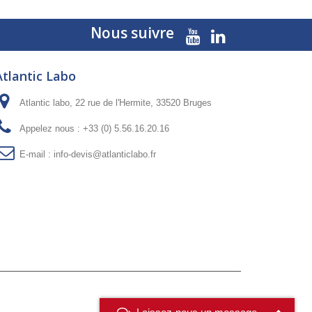
Nous suivre
Atlantic Labo
Atlantic labo, 22 rue de l'Hermite, 33520 Bruges
Appelez nous :
+33 (0) 5.56.16.20.16
E-mail :
info-devis@atlanticlabo.fr