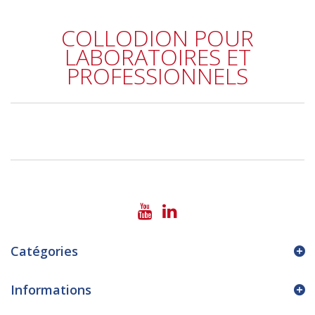
COLLODION POUR
LABORATOIRES ET
PROFESSIONNELS
Catégories
Informations