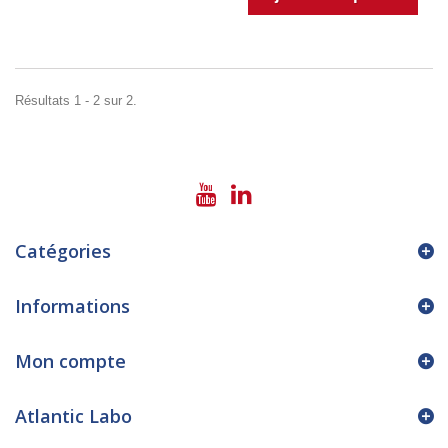
Résultats 1 - 2 sur 2.
Catégories
Informations
Mon compte
Atlantic Labo