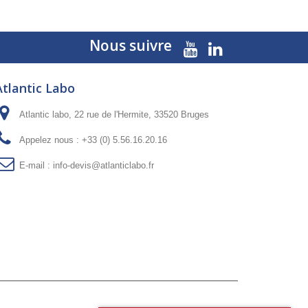
Nous suivre
Atlantic Labo
Atlantic labo, 22 rue de l'Hermite, 33520 Bruges
Appelez nous :
+33 (0) 5.56.16.20.16
E-mail :
info-devis@atlanticlabo.fr