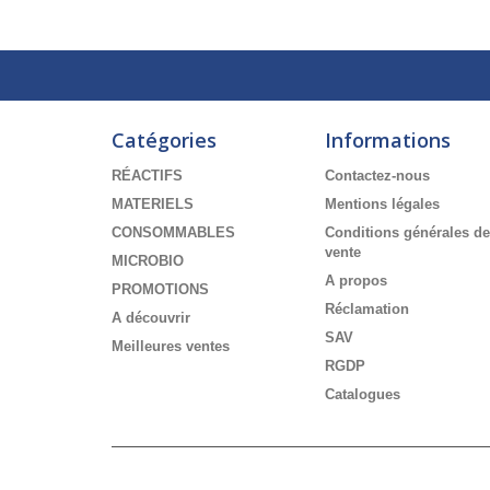
Catégories
Informations
RÉACTIFS
Contactez-nous
MATERIELS
Mentions légales
CONSOMMABLES
Conditions générales de
vente
MICROBIO
A propos
PROMOTIONS
Réclamation
A découvrir
SAV
Meilleures ventes
RGDP
Catalogues