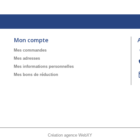
Mon compte
Mes commandes
Mes adresses
Mes informations personnelles
Mes bons de réduction
Création agence WebXY