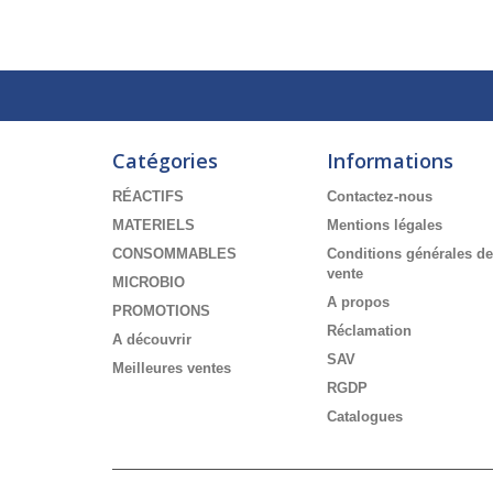
Catégories
Informations
RÉACTIFS
Contactez-nous
MATERIELS
Mentions légales
CONSOMMABLES
Conditions générales de
vente
MICROBIO
A propos
PROMOTIONS
Réclamation
A découvrir
SAV
Meilleures ventes
RGDP
Catalogues