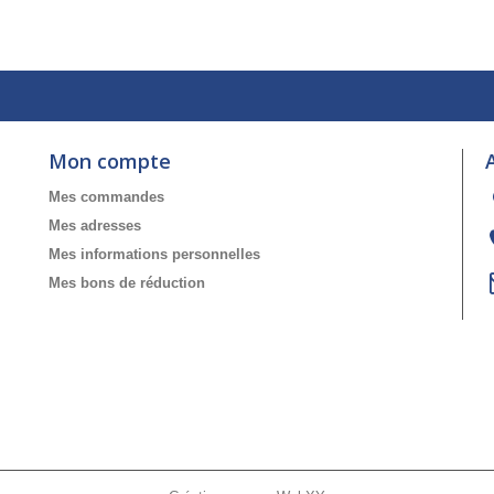
Mon compte
Mes commandes
Mes adresses
Mes informations personnelles
Mes bons de réduction