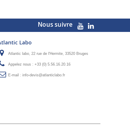
Nous suivre
Atlantic Labo
Atlantic labo, 22 rue de l'Hermite, 33520 Bruges
Appelez nous :
+33 (0) 5.56.16.20.16
E-mail :
info-devis@atlanticlabo.fr