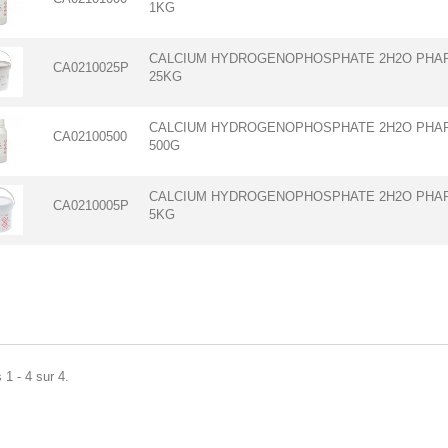
1KG
CALCIUM HYDROGENOPHOSPHATE 2H2O PHARM
CA0210025P
25KG
CALCIUM HYDROGENOPHOSPHATE 2H2O PHARM
CA02100500
500G
CALCIUM HYDROGENOPHOSPHATE 2H2O PHARM
CA0210005P
5KG
 1 - 4 sur 4.