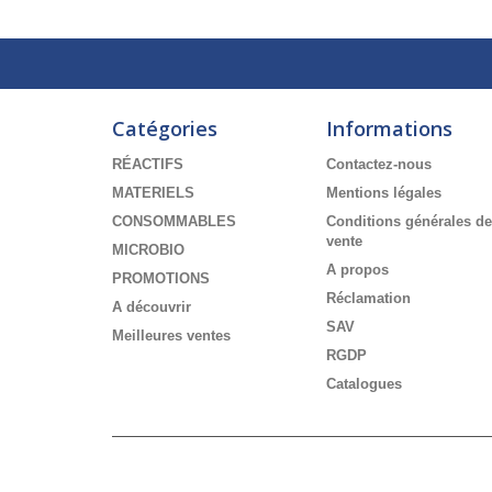
Catégories
Informations
RÉACTIFS
Contactez-nous
MATERIELS
Mentions légales
CONSOMMABLES
Conditions générales de
vente
MICROBIO
A propos
PROMOTIONS
Réclamation
A découvrir
SAV
Meilleures ventes
RGDP
Catalogues