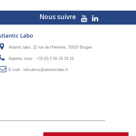
Nous suivre
Atlantic Labo
Atlantic labo, 22 rue de l'Hermite, 33520 Bruges
Appelez nous :
+33 (0) 5.56.16.20.16
E-mail :
info-devis@atlanticlabo.fr