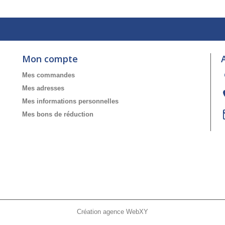
Mon compte
Mes commandes
Mes adresses
Mes informations personnelles
Mes bons de réduction
Création agence WebXY