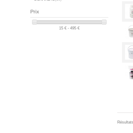
Prix
15 € - 495 €
Résultats