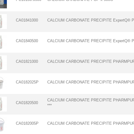
CA01841000
CALCIUM CARBONATE PRECIPITE ExpertQ® Ph
CA01840500
CALCIUM CARBONATE PRECIPITE ExpertQ® Ph
CA01821000
CALCIUM CARBONATE PRECIPITE PHARMPUR®
CA0182025P
CALCIUM CARBONATE PRECIPITE PHARMPUR®
CALCIUM CARBONATE PRECIPITE PHARMPUR®
CA01820500
***
CA0182005P
CALCIUM CARBONATE PRECIPITE PHARMPUR® 