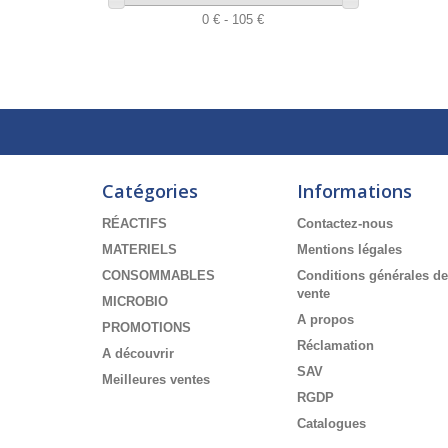
0 € - 105 €
Catégories
Informations
RÉACTIFS
Contactez-nous
MATERIELS
Mentions légales
CONSOMMABLES
Conditions générales de
vente
MICROBIO
A propos
PROMOTIONS
Réclamation
A découvrir
SAV
Meilleures ventes
RGDP
Catalogues