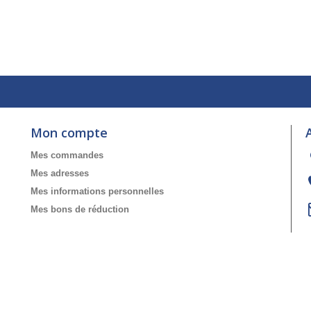
Mon compte
Mes commandes
Mes adresses
Mes informations personnelles
Mes bons de réduction