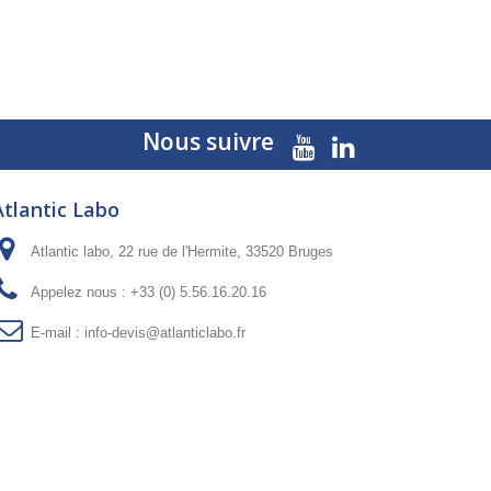
Nous suivre
Atlantic Labo
Atlantic labo, 22 rue de l'Hermite, 33520 Bruges
Appelez nous :
+33 (0) 5.56.16.20.16
E-mail :
info-devis@atlanticlabo.fr