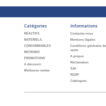
Catégories
Informations
RÉACTIFS
Contactez-nous
MATERIELS
Mentions légales
CONSOMMABLES
Conditions générales de
vente
MICROBIO
A propos
PROMOTIONS
Réclamation
A découvrir
SAV
Meilleures ventes
RGDP
Catalogues