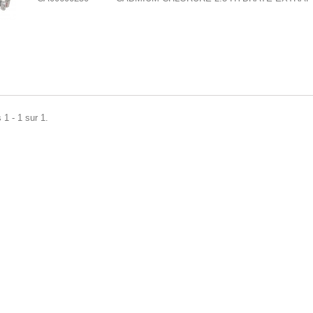
 1 - 1 sur 1.