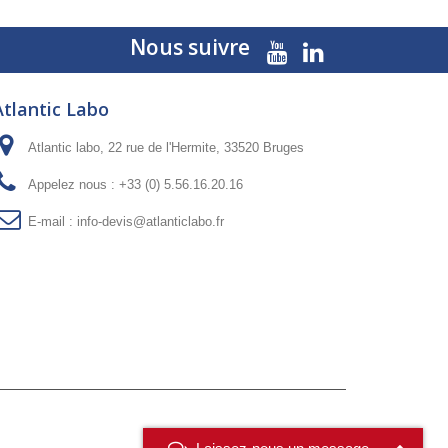
Nous suivre
Atlantic Labo
Atlantic labo, 22 rue de l'Hermite, 33520 Bruges
Appelez nous :
+33 (0) 5.56.16.20.16
E-mail :
info-devis@atlanticlabo.fr