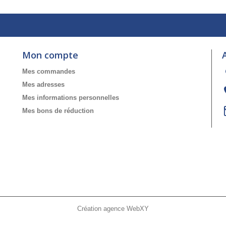
Mon compte
Mes commandes
Mes adresses
Mes informations personnelles
Mes bons de réduction
Création agence WebXY