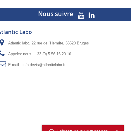
Nous suivre
Atlantic Labo
Atlantic labo, 22 rue de l'Hermite, 33520 Bruges
Appelez nous :
+33 (0) 5.56.16.20.16
E-mail :
info-devis@atlanticlabo.fr