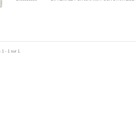
 1 - 1 sur 1.