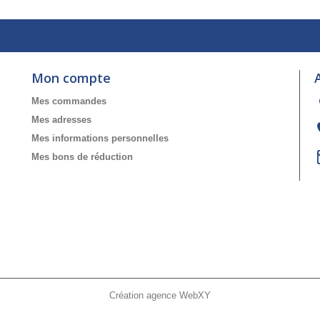
Mon compte
Mes commandes
Mes adresses
Mes informations personnelles
Mes bons de réduction
Création agence WebXY