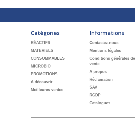
Catégories
Informations
RÉACTIFS
Contactez-nous
MATERIELS
Mentions légales
CONSOMMABLES
Conditions générales de
vente
MICROBIO
A propos
PROMOTIONS
Réclamation
A découvrir
SAV
Meilleures ventes
RGDP
Catalogues