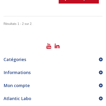
Résultats 1 - 2 sur 2.
Catégories
Informations
Mon compte
Atlantic Labo