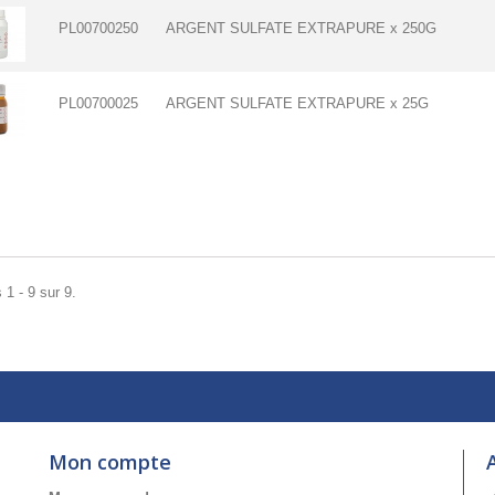
PL00700250
ARGENT SULFATE EXTRAPURE x 250G
PL00700025
ARGENT SULFATE EXTRAPURE x 25G
 1 - 9 sur 9.
Mon compte