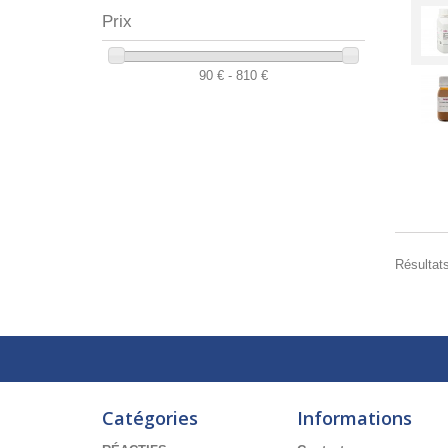
Prix
90 € - 810 €
Résultats
Catégories
Informations