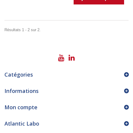
Résultats 1 - 2 sur 2.
Catégories
Informations
Mon compte
Atlantic Labo