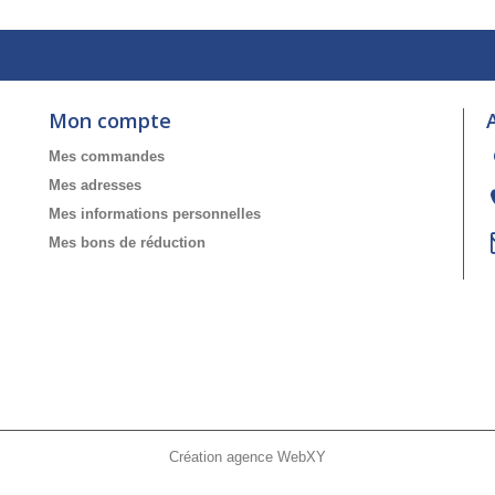
Mon compte
Mes commandes
Mes adresses
Mes informations personnelles
Mes bons de réduction
Création agence WebXY