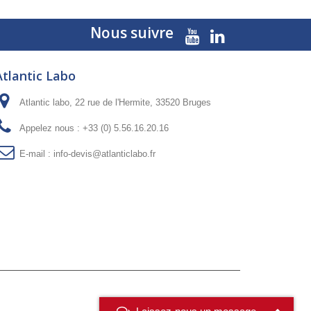
Nous suivre
Atlantic Labo
Atlantic labo, 22 rue de l'Hermite, 33520 Bruges
Appelez nous :
+33 (0) 5.56.16.20.16
E-mail :
info-devis@atlanticlabo.fr