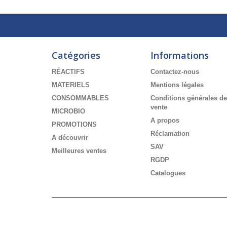
Catégories
Informations
RÉACTIFS
Contactez-nous
MATERIELS
Mentions légales
CONSOMMABLES
Conditions générales de
vente
MICROBIO
A propos
PROMOTIONS
Réclamation
A découvrir
SAV
Meilleures ventes
RGDP
Catalogues