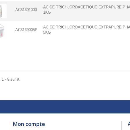
ACIDE TRICHLOROACETIQUE EXTRAPURE PHA
AC31301000
1KG
ACIDE TRICHLOROACETIQUE EXTRAPURE PHA
AC3130005P
5KG
 1 - 9 sur 9.
Mon compte