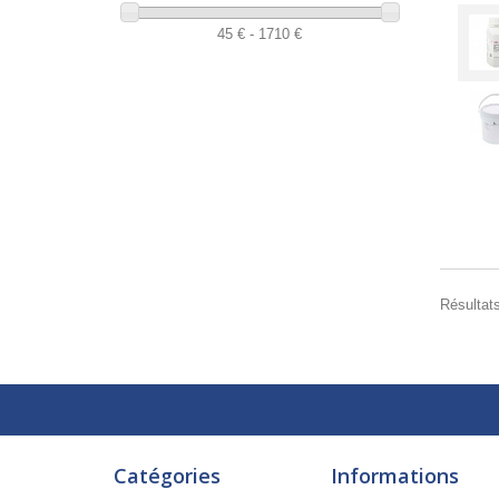
45 € - 1710 €
Résultats
Catégories
Informations