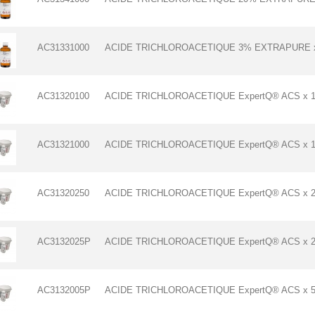
AC31331000
ACIDE TRICHLOROACETIQUE 3% EXTRAPURE x
AC31320100
ACIDE TRICHLOROACETIQUE ExpertQ® ACS x 
AC31321000
ACIDE TRICHLOROACETIQUE ExpertQ® ACS x 
AC31320250
ACIDE TRICHLOROACETIQUE ExpertQ® ACS x 2
AC3132025P
ACIDE TRICHLOROACETIQUE ExpertQ® ACS x 
AC3132005P
ACIDE TRICHLOROACETIQUE ExpertQ® ACS x 