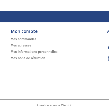
Mon compte
Mes commandes
Mes adresses
Mes informations personnelles
Mes bons de réduction
Création agence WebXY