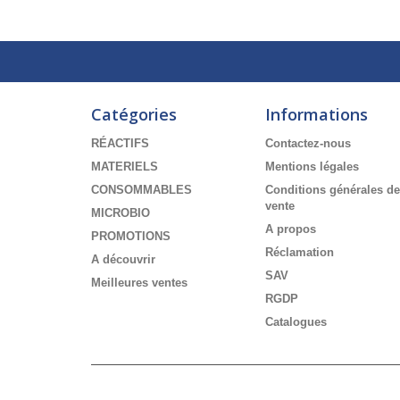
Catégories
Informations
RÉACTIFS
Contactez-nous
MATERIELS
Mentions légales
CONSOMMABLES
Conditions générales de
vente
MICROBIO
A propos
PROMOTIONS
Réclamation
A découvrir
SAV
Meilleures ventes
RGDP
Catalogues