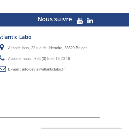
Nous suivre
Atlantic Labo
Atlantic labo, 22 rue de l'Hermite, 33520 Bruges
Appelez nous :
+33 (0) 5.56.16.20.16
E-mail :
info-devis@atlanticlabo.fr