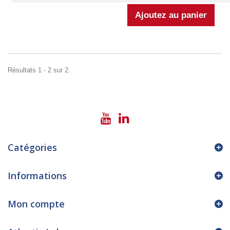
Résultats 1 - 2 sur 2.
Catégories
Informations
Mon compte