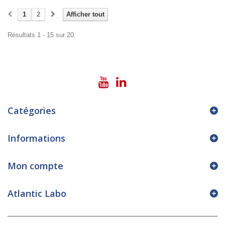
1
2
Afficher tout
Résultats 1 - 15 sur 20.
Catégories
Informations
Mon compte
Atlantic Labo