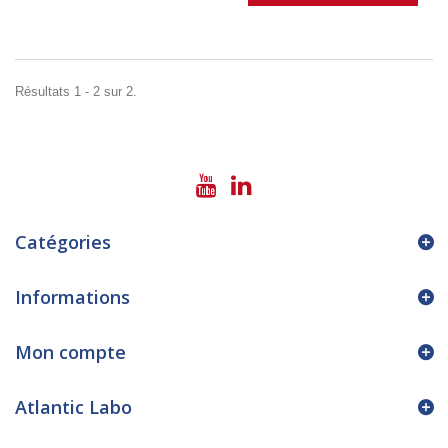
Résultats 1 - 2 sur 2.
Catégories
Informations
Mon compte
Atlantic Labo