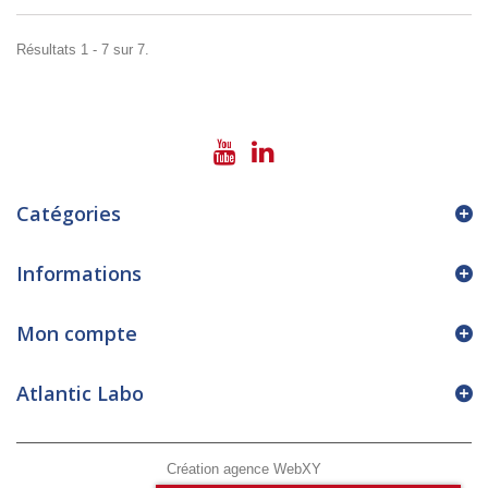
Résultats 1 - 7 sur 7.
Catégories
Informations
Mon compte
Atlantic Labo
Création agence WebXY