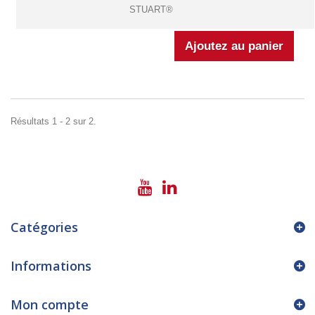
STUART®
Résultats 1 - 2 sur 2.
Catégories
Informations
Mon compte