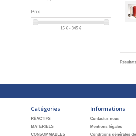
Prix
15 € - 345 €
Résultats
Catégories
Informations
RÉACTIFS
Contactez-nous
MATERIELS
Mentions légales
CONSOMMABLES
Conditions générales de