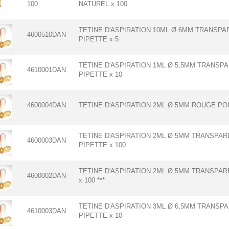
100
NATUREL x 100
TETINE D'ASPIRATION 10ML Ø 6MM TRANSP
4600510DAN
PIPETTE x 5
TETINE D'ASPIRATION 1ML Ø 5,5MM TRANSP
4610001DAN
PIPETTE x 10
4600004DAN
TETINE D'ASPIRATION 2ML Ø 5MM ROUGE POU
TETINE D'ASPIRATION 2ML Ø 5MM TRANSPA
4600003DAN
PIPETTE x 100
TETINE D'ASPIRATION 2ML Ø 5MM TRANSPA
4600002DAN
x 100 ***
TETINE D'ASPIRATION 3ML Ø 6,5MM TRANSP
4610003DAN
PIPETTE x 10